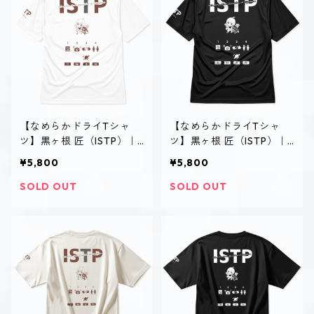
【なめらかドライTシャ
【なめらかドライTシャ
ツ】黒ヶ根 匠（ISTP）｜
ツ】黒ヶ根 匠（ISTP）｜
ホワイト
ブラック
¥5,800
¥5,800
SOLD OUT
SOLD OUT