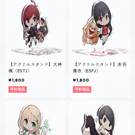
【アクリルスタンド】大神
【アクリルスタンド】赤羽
楓（ESTJ）
優衣（ESFJ）
¥1,800
¥1,800
予約商品
予約商品