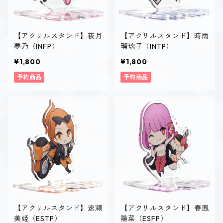
【アクリルスタンド】夜月
【アクリルスタンド】時雨
夢乃（INFP）
瑠璃子（INTP）
¥1,800
¥1,800
予約商品
予約商品
【アクリルスタンド】速瀬
【アクリルスタンド】春風
美姫（ESTP）
陽菜（ESFP）