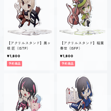
【アクリルスタンド】黒ヶ
【アクリルスタンド】稲葉
根 匠（ISTP）
奏世（ISFP）
¥1,800
¥1,800
予約商品
予約商品