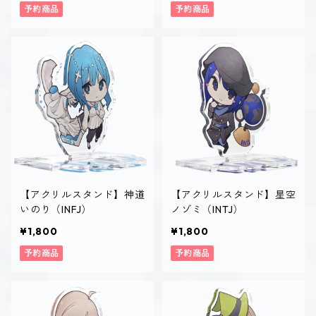
予約商品
予約商品
【アクリルスタンド】神道
【アクリルスタンド】星空
いのり（INFJ）
ノゾミ（INTJ）
¥1,800
¥1,800
予約商品
予約商品