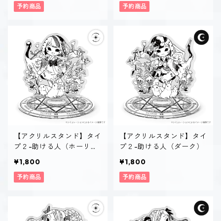
予約商品
予約商品
【アクリルスタンド】タイ
【アクリルスタンド】タイ
プ２-助ける人（ホーリ
プ２-助ける人（ダーク）
ー）
¥1,800
¥1,800
予約商品
予約商品