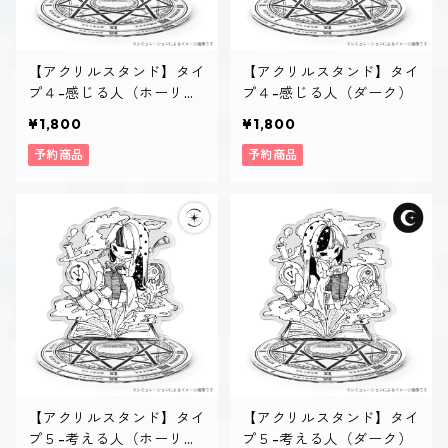
【アクリルスタンド】タイ
【アクリルスタンド】タイ
プ４-感じる人（ホーリ
プ４-感じる人（ダーク）
ー）
¥1,800
¥1,800
予約商品
予約商品
【アクリルスタンド】タイ
【アクリルスタンド】タイ
プ５-考える人（ホーリ
プ５-考える人（ダーク）