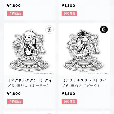
ー）
¥1,800
¥1,800
予約商品
予約商品
【アクリルスタンド】タイ
【アクリルスタンド】タイ
プ６-慎む人（ホーリー）
プ６-慎む人（ダーク）
¥1,800
¥1,800
予約商品
予約商品