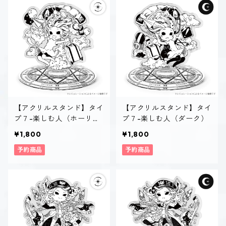
【アクリルスタンド】タイ
【アクリルスタンド】タイ
プ７-楽しむ人（ホーリ
プ７-楽しむ人（ダーク）
ー）
¥1,800
¥1,800
予約商品
予約商品