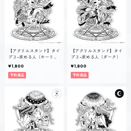
【アクリルスタンド】タイ
【アクリルスタンド】タイ
プ３-求める人（ホーリ
プ３-求める人（ダーク）
ー）
¥1,800
¥1,800
予約商品
予約商品