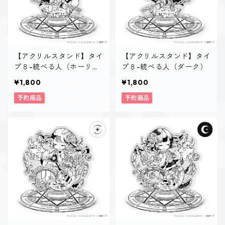
【アクリルスタンド】タイ
【アクリルスタンド】タイ
プ８-統べる人（ホーリ
プ８-統べる人（ダーク）
ー）
¥1,800
¥1,800
予約商品
予約商品