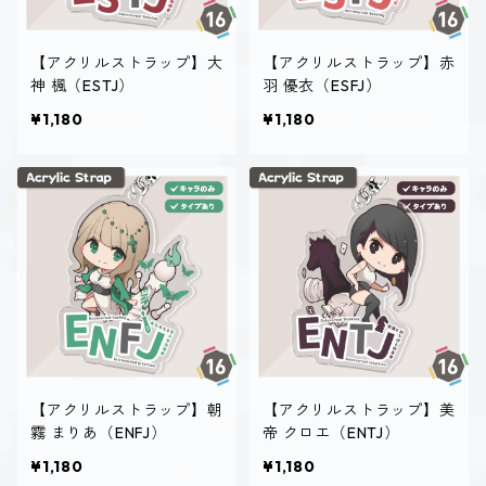
【アクリルストラップ】大
【アクリルストラップ】赤
神 楓（ESTJ）
羽 優衣（ESFJ）
¥1,180
¥1,180
【アクリルストラップ】朝
【アクリルストラップ】美
霧 まりあ（ENFJ）
帝 クロエ（ENTJ）
¥1,180
¥1,180