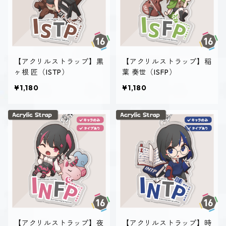
【アクリルストラップ】黒
【アクリルストラップ】稲
ヶ根 匠（ISTP）
葉 奏世（ISFP）
¥1,180
¥1,180
【アクリルストラップ】夜
【アクリルストラップ】時