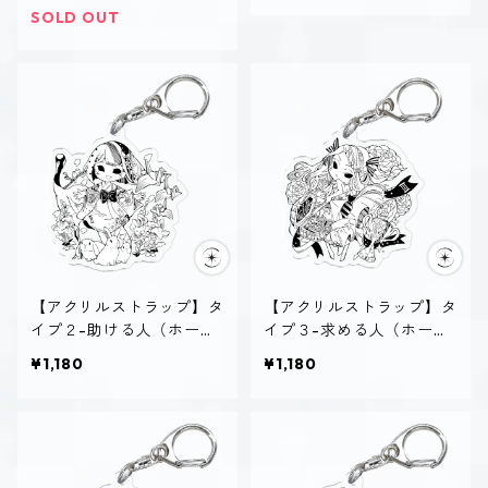
SOLD OUT
【アクリルストラップ】タ
【アクリルストラップ】タ
イプ２-助ける人（ホーリ
イプ３-求める人（ホーリ
ー）
ー）
¥1,180
¥1,180