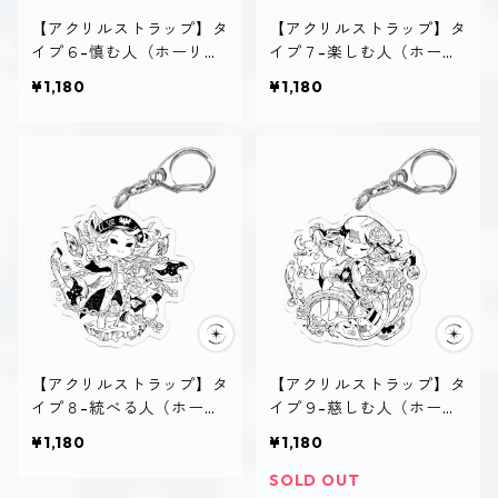
【アクリルストラップ】タ
【アクリルストラップ】タ
イプ６-慎む人（ホーリ
イプ７-楽しむ人（ホーリ
ー）
ー）
¥1,180
¥1,180
【アクリルストラップ】タ
【アクリルストラップ】タ
イプ８-統べる人（ホーリ
イプ９-慈しむ人（ホーリ
ー）
ー）
¥1,180
¥1,180
SOLD OUT