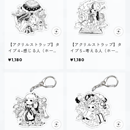
【アクリルストラップ】タ
【アクリルストラップ】タ
イプ４-感じる人（ホーリ
イプ５-考える人（ホーリ
ー）
ー）
¥1,180
¥1,180