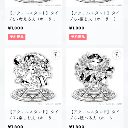
【アクリルスタンド】タイ
【アクリルスタンド】タイ
プ５-考える人（ホーリ
プ６-慎む人（ホーリー）
ー）
¥1,800
¥1,800
予約商品
予約商品
【アクリルスタンド】タイ
【アクリルスタンド】タイ
プ７-楽しむ人（ホーリ
プ８-統べる人（ホーリ
ー）
ー）
¥1,800
¥1,800