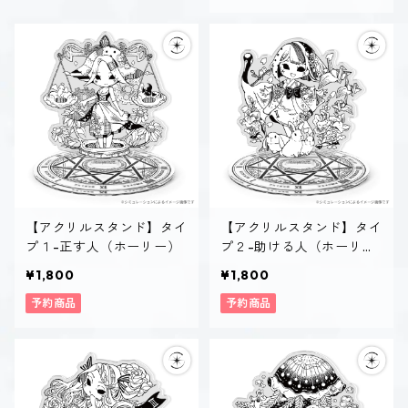
【アクリルスタンド】タイ
【アクリルスタンド】タイ
プ１-正す人（ホーリー）
プ２-助ける人（ホーリ
ー）
¥1,800
¥1,800
予約商品
予約商品