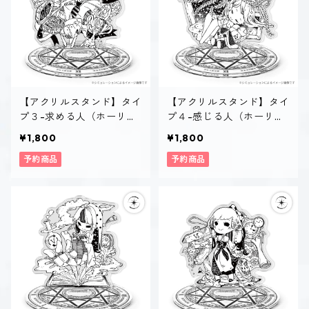
【アクリルスタンド】タイ
【アクリルスタンド】タイ
プ３-求める人（ホーリ
プ４-感じる人（ホーリ
ー）
ー）
¥1,800
¥1,800
予約商品
予約商品