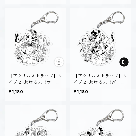
【アクリルストラップ】タ
【アクリルストラップ】タ
イプ２-助ける人（ホーリ
イプ２-助ける人（ダー
ー）
ク）
¥1,180
¥1,180