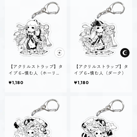
【アクリルストラップ】タ
【アクリルストラップ】タ
イプ６-慎む人（ホーリ
イプ６-慎む人（ダーク）
ー）
¥1,180
¥1,180