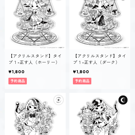
【アクリルスタンド】タイ
【アクリルスタンド】タイ
プ１-正す人（ホーリー）
プ１-正す人（ダーク）
¥1,800
¥1,800
予約商品
予約商品