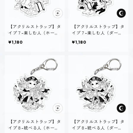
【アクリルストラップ】タ
【アクリルストラップ】タ
イプ７-楽しむ人（ホーリ
イプ７-楽しむ人（ダー
ー）
ク）
¥1,180
¥1,180
【アクリルストラップ】タ
【アクリルストラップ】タ
イプ８-統べる人（ホーリ
イプ８-統べる人（ダー