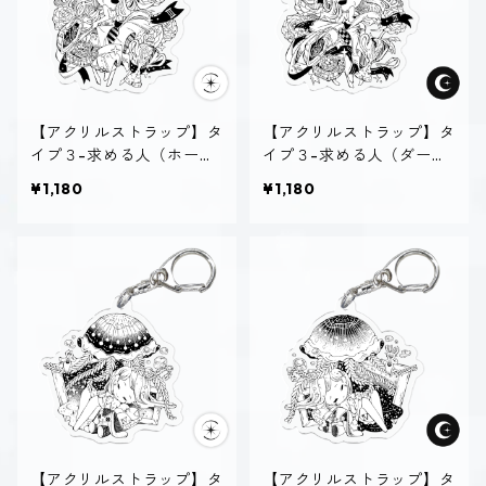
【アクリルストラップ】タ
【アクリルストラップ】タ
イプ３-求める人（ホーリ
イプ３-求める人（ダー
ー）
ク）
¥1,180
¥1,180
【アクリルストラップ】タ
【アクリルストラップ】タ