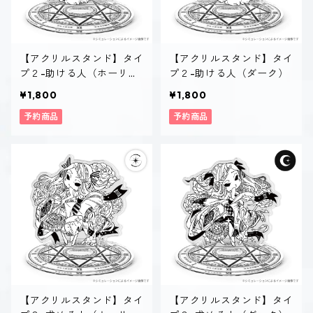
【アクリルスタンド】タイ
【アクリルスタンド】タイ
プ２-助ける人（ホーリ
プ２-助ける人（ダーク）
ー）
¥1,800
¥1,800
予約商品
予約商品
【アクリルスタンド】タイ
【アクリルスタンド】タイ