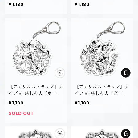
ー）
ク）
¥1,180
¥1,180
【アクリルストラップ】タ
【アクリルストラップ】タ
イプ９-慈しむ人（ホーリ
イプ９-慈しむ人（ダー
ー）
ク）
¥1,180
¥1,180
SOLD OUT