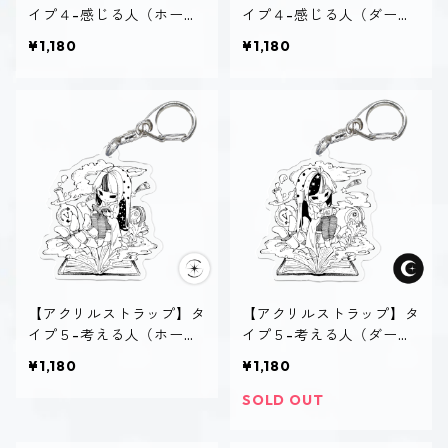
イプ４-感じる人（ホーリ
イプ４-感じる人（ダー
ー）
ク）
¥1,180
¥1,180
【アクリルストラップ】タ
【アクリルストラップ】タ
イプ５-考える人（ホーリ
イプ５-考える人（ダー
ー）
ク）
¥1,180
¥1,180
SOLD OUT