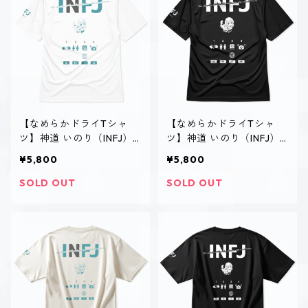
【なめらかドライTシャ
【なめらかドライTシャ
ツ】神道 いのり（INFJ）
ツ】神道 いのり（INFJ）
｜ホワイト
｜ブラック
¥5,800
¥5,800
SOLD OUT
SOLD OUT