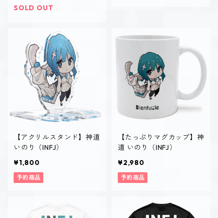
SOLD OUT
【アクリルスタンド】神道
【たっぷりマグカップ】神
いのり（INFJ）
道 いのり（INFJ）
¥1,800
¥2,980
予約商品
予約商品