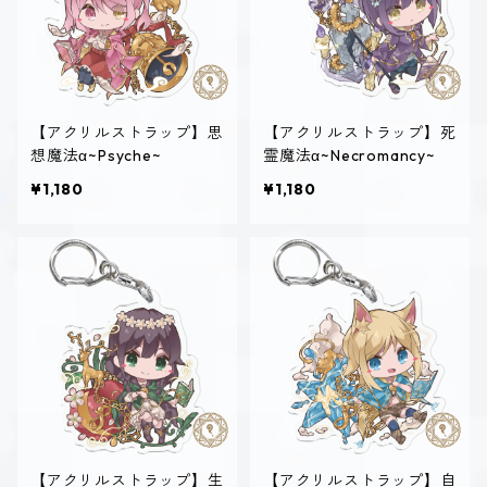
【アクリルストラップ】思
【アクリルストラップ】死
想魔法α~Psyche~
霊魔法α~Necromancy~
¥1,180
¥1,180
【アクリルストラップ】生
【アクリルストラップ】自