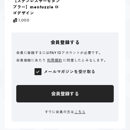
【ステンレスサーモタン
ブラー】mentuzzle ロ
ゴデザイン
1,000
会員登録する
会員に登録するにはPAY IDアカウントが必要です。
会員登録にあたり
利用規約
に同意したとみなします。
メールマガジンを受け取る
会員登録する
すでに会員の方は
こちら