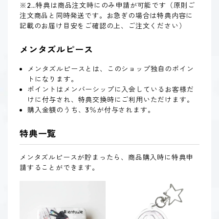
※2…特典は商品注文時にのみ申請が可能です（原則ご
注文商品と同時発送です。お急ぎの場合は特典内容に
記載のお届け目安をご確認の上、ご注文ください）
メンタズルピース
メンタズルピースとは、このショップ独自のポイン
トになります。
ポイントはメンバーシップに入会しているお客様だ
けに付与され、特典交換時にご利用いただけます。
購入金額のうち、3％が付与されます。
特典一覧
メンタズルピースが貯まったら、商品購入時に特典申
請することができます。