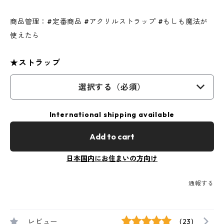
商品管理：#定番商品 #アクリルストラップ #もしも魔法が
使えたら
★ストラップ
選択する（必須）
International shipping available
Add to cart
日本国内にお住まいの方向け
通報する
レビュー
(23)