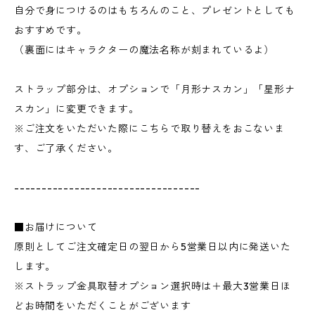
自分で身につけるのはもちろんのこと、プレゼントとしても
おすすめです。
（裏面にはキャラクターの魔法名称が刻まれているよ）
ストラップ部分は、オプションで「月形ナスカン」「星形ナ
スカン」に変更できます。
※ご注文をいただいた際にこちらで取り替えをおこないま
す、ご了承ください。
----------------------------------
■お届けについて
原則としてご注文確定日の翌日から5営業日以内に発送いた
します。
※ストラップ金具取替オプション選択時は＋最大3営業日ほ
どお時間をいただくことがございます