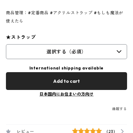
商品管理：#定番商品 #アクリルストラップ #もしも魔法が
使えたら
★ストラップ
選択する（必須）
International shipping available
Add to cart
日本国内にお住まいの方向け
通報する
レビュー
(23)