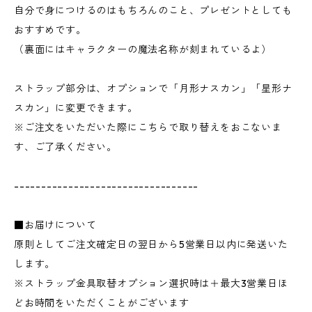
自分で身につけるのはもちろんのこと、プレゼントとしても
おすすめです。
（裏面にはキャラクターの魔法名称が刻まれているよ）
ストラップ部分は、オプションで「月形ナスカン」「星形ナ
スカン」に変更できます。
※ご注文をいただいた際にこちらで取り替えをおこないま
す、ご了承ください。
----------------------------------
■お届けについて
原則としてご注文確定日の翌日から5営業日以内に発送いた
します。
※ストラップ金具取替オプション選択時は＋最大3営業日ほ
どお時間をいただくことがございます