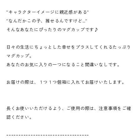
”キャラクターイメージに親近感がある”
”なんだかこの子、推せるんですけど…”
そんなあなたにぴったりのマグカップです♪
日々の生活にちょっとした幸せをプラスしてくれるたっぷり
マグカップ。
あなたのお気に入りの一つになること間違いなしです。
お届けの際は、１つ１つ個箱に入れてお届けいたします。
長くお使いいただけるよう、ご使用の際は、注意事項をご確
認ください。
----------------------------------