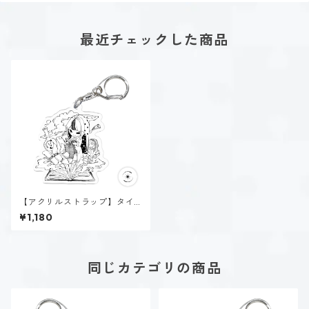
最近チェックした商品
【アクリルストラップ】タイ
プ５-考える人（ホーリー）
¥1,180
同じカテゴリの商品