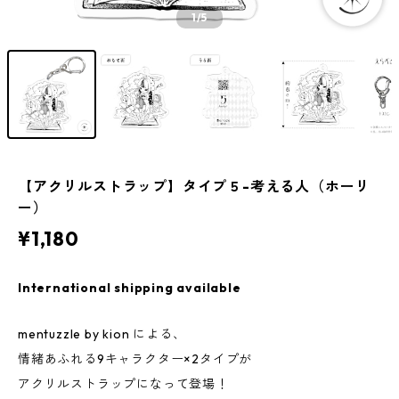
1
/5
【アクリルストラップ】タイプ５-考える人（ホーリ
ー）
¥1,180
International shipping available
mentuzzle by kion による、
情緒あふれる9キャラクター×2タイプが
アクリルストラップになって登場！