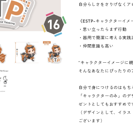
自分らしさをさりげなくア
《ESTP-キャラクターイメ
・思い立ったらまず行動
・器用で簡潔に考える実践
・仲間意識も高い
”キャラクターイメージに親
そんなあなたにぴったりの
自分で身につけるのはもち
「キャラクターのみ」のデ
ゼントとしてもおすすめで
（デザインとして、イラス
ございます）