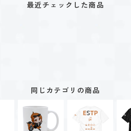
最近チェックした商品
同じカテゴリの商品