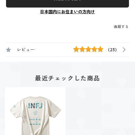
日本国内にお住まいの方向け
通報する
レビュー
(23)
最近チェックした商品