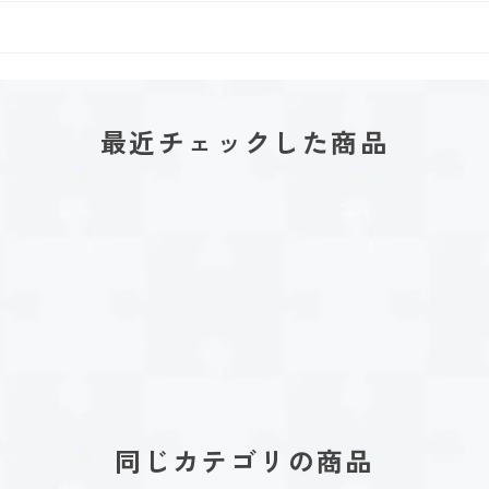
最近チェックした商品
同じカテゴリの商品