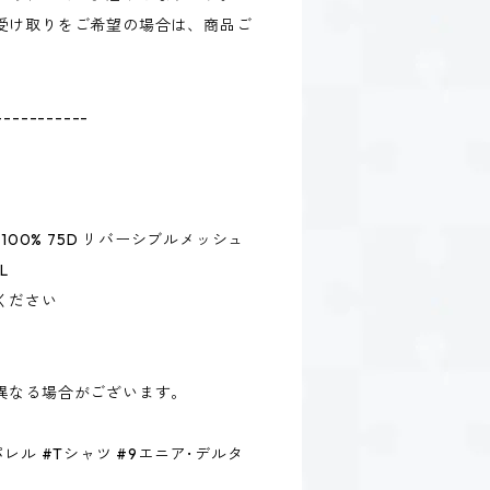
受け取りをご希望の場合は、商品ご
-----------
100% 75D リバーシブルメッシュ
L
ください
異なる場合がございます。
レル #Tシャツ #9エニア･デルタ