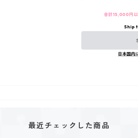
合計15,000
Ship 
日本国内
最近チェックした商品