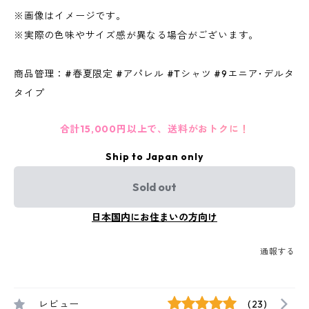
※画像はイメージです。
※実際の色味やサイズ感が異なる場合がございます。
商品管理：#春夏限定 #アパレル #Tシャツ #9エニア･デルタ
タイプ
合計15,000円以上で、送料がおトクに！
Ship to Japan only
Sold out
日本国内にお住まいの方向け
通報する
レビュー
(23)