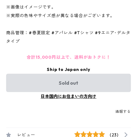
※画像はイメージです。
※実際の色味やサイズ感が異なる場合がございます。
商品管理：#春夏限定 #アパレル #Tシャツ #9エニア･デルタ
タイプ
合計15,000円以上で、送料がおトクに！
Ship to Japan only
Sold out
日本国内にお住まいの方向け
通報する
レビュー
(23)