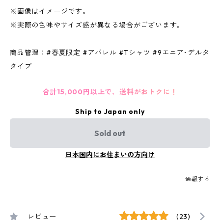
※画像はイメージです。
※実際の色味やサイズ感が異なる場合がございます。
商品管理：#春夏限定 #アパレル #Tシャツ #9エニア･デルタ
タイプ
合計15,000円以上で、送料がおトクに！
Ship to Japan only
Sold out
日本国内にお住まいの方向け
通報する
レビュー
(23)