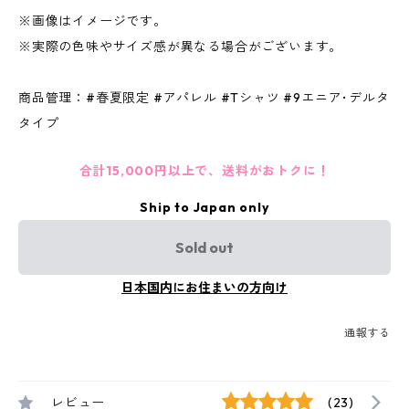
※画像はイメージです。
※実際の色味やサイズ感が異なる場合がございます。
商品管理：#春夏限定 #アパレル #Tシャツ #9エニア･デルタ
タイプ
合計15,000円以上で、送料がおトクに！
Ship to Japan only
Sold out
日本国内にお住まいの方向け
通報する
レビュー
(23)