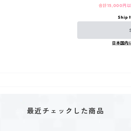
合計15,000
Ship 
日本国内
最近チェックした商品