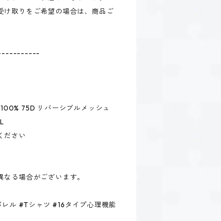
受け取りをご希望の場合は、商品ご
-----------
100% 75D リバーシブルメッシュ
L
ください
異なる場合がございます。
レル #Tシャツ #16タイプ心理機能