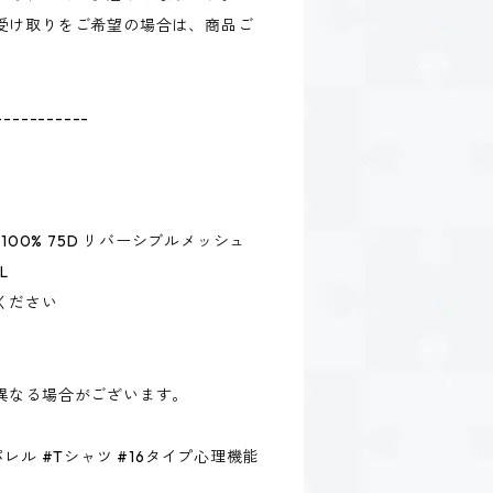
受け取りをご希望の場合は、商品ご
-----------
100% 75D リバーシブルメッシュ
L
ください
異なる場合がございます。
レル #Tシャツ #16タイプ心理機能