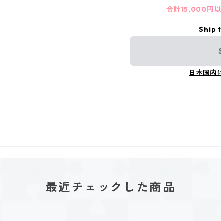
合計15,000
Ship 
日本国内
最近チェックした商品