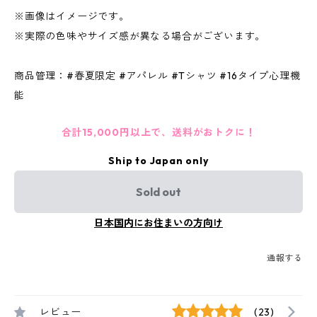
※画像はイメージです。
※実際の色味やサイズ感が異なる場合がございます。
商品管理：#春夏限定 #アパレル #Tシャツ #16タイプ心理機
能
合計15,000円以上で、送料がおトクに！
Ship to Japan only
Sold out
日本国内にお住まいの方向け
通報する
レビュー
(23)