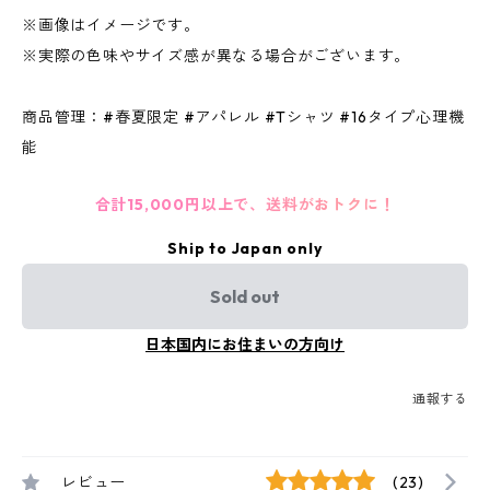
※画像はイメージです。
※実際の色味やサイズ感が異なる場合がございます。
商品管理：#春夏限定 #アパレル #Tシャツ #16タイプ心理機
能
合計15,000円以上で、送料がおトクに！
Ship to Japan only
Sold out
日本国内にお住まいの方向け
通報する
レビュー
(23)