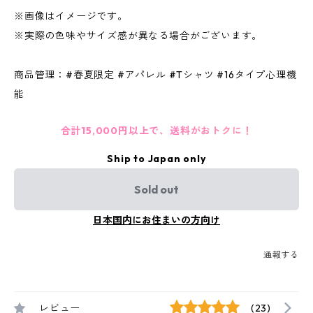
※画像はイメージです。
※実際の色味やサイズ感が異なる場合がございます。
商品管理：#春夏限定 #アパレル #Tシャツ #16タイプ心理機
能
合計15,000円以上で、送料がおトクに！
Ship to Japan only
Sold out
日本国内にお住まいの方向け
通報する
レビュー
(23)