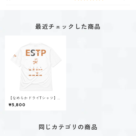
最近チェックした商品
【なめらかドライTシャツ】速
瀬 美姫（ESTP）｜ホワイト
¥5,800
同じカテゴリの商品