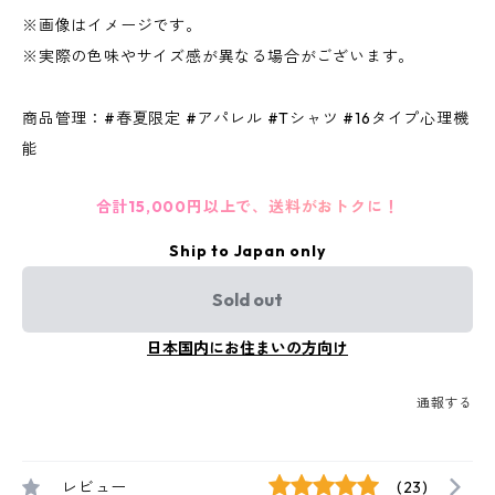
※画像はイメージです。
※実際の色味やサイズ感が異なる場合がございます。
商品管理：#春夏限定 #アパレル #Tシャツ #16タイプ心理機
能
合計15,000円以上で、送料がおトクに！
Ship to Japan only
Sold out
日本国内にお住まいの方向け
通報する
レビュー
(23)