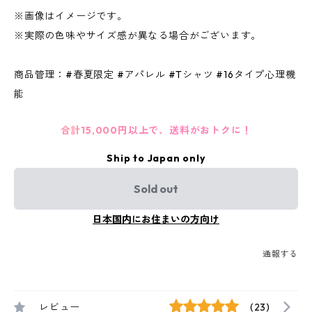
※画像はイメージです。
※実際の色味やサイズ感が異なる場合がございます。
商品管理：#春夏限定 #アパレル #Tシャツ #16タイプ心理機
能
合計15,000円以上で、送料がおトクに！
Ship to Japan only
Sold out
日本国内にお住まいの方向け
通報する
レビュー
(23)