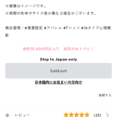
※画像はイメージです。
※実際の色味やサイズ感が異なる場合がございます。
商品管理：#春夏限定 #アパレル #Tシャツ #16タイプ心理機
能
合計15,000円以上で、送料がおトクに！
Ship to Japan only
Sold out
日本国内にお住まいの方向け
通報する
レビュー
(23)