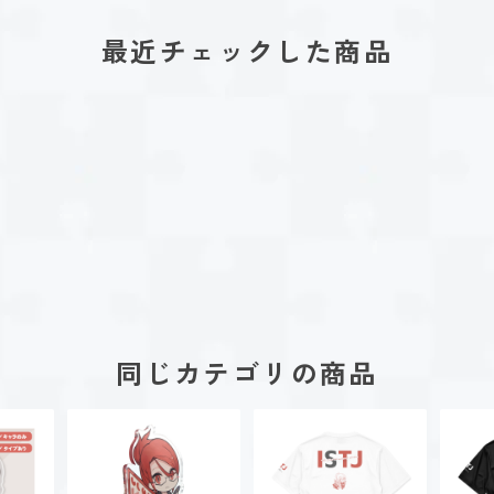
最近チェックした商品
同じカテゴリの商品