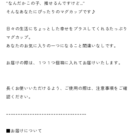
”なんだかこの子、推せるんですけど…”
そんなあなたにぴったりのマグカップです♪
日々の生活にちょっとした幸せをプラスしてくれるたっぷり
マグカップ。
あなたのお気に入りの一つになること間違いなしです。
お届けの際は、１つ１つ個箱に入れてお届けいたします。
長くお使いいただけるよう、ご使用の際は、注意事項をご確
認ください。
----------------------------------
■お届けについて