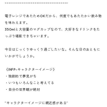
----------------------------------
電子レンジであたためOKだから、何度でもあたたかい飲み物
を味わえます。
350mlと大容量のマグカップなので、大好きなドリンクをた
っぷり堪能できちゃいます。
今日はじっくりゆっくり過ごしたいな。そんな日のおともに
いかがでしょうか。
《INFP-キャラクターイメージ》
・独創的で夢見がち
・いつもいろんなこと考えてる
・自分の世界観が絶対
”キャラクターイメージに親近感がある”