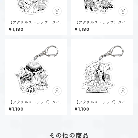
【アクリルストラップ】タイ
【アクリルストラップ】タイ
プ２-助ける人（ホーリー）
プ３-求める人（ホーリー）
¥1,180
¥1,180
【アクリルストラップ】タイ
【アクリルストラップ】タイ
プ４-感じる人（ホーリー）
プ５-考える人（ホーリー）
¥1,180
¥1,180
その他の商品