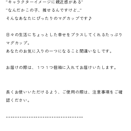
”キャラクターイメージに親近感がある”
”なんだかこの子、推せるんですけど…”
そんなあなたにぴったりのマグカップです♪
日々の生活にちょっとした幸せをプラスしてくれるたっぷり
マグカップ。
あなたのお気に入りの一つになること間違いなしです。
お届けの際は、１つ１つ個箱に入れてお届けいたします。
長くお使いいただけるよう、ご使用の際は、注意事項をご確
認ください。
----------------------------------