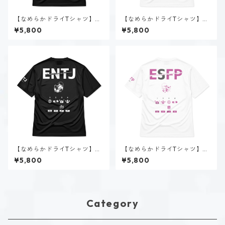
【なめらかドライTシャツ】速
【なめらかドライTシャツ】速
瀬 美姫（ESTP）｜ブラック
瀬 美姫（ESTP）｜ホワイト
¥5,800
¥5,800
【なめらかドライTシャツ】美
【なめらかドライTシャツ】春
帝 クロエ（ENTJ）｜ブラック
風 陽菜（ESFP）｜ホワイト
¥5,800
¥5,800
Category