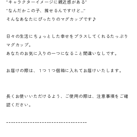
”キャラクターイメージに親近感がある”
”なんだかこの子、推せるんですけど…”
そんなあなたにぴったりのマグカップです♪
日々の生活にちょっとした幸せをプラスしてくれるたっぷり
マグカップ。
あなたのお気に入りの一つになること間違いなしです。
お届けの際は、１つ１つ個箱に入れてお届けいたします。
長くお使いいただけるよう、ご使用の際は、注意事項をご確
認ください。
----------------------------------