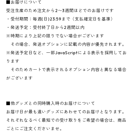
■お届けについて
受注生産のため注文から2〜3週間ほどでのお届けです
・受付期間：毎週(日)23:59まで（支払確定日を基準）
・発送予定：受付終了日から2週間以内
※時期により上記の限りでない場合がございます
その場合、発送オプションに記載の内容が優先されます。
※発送予定日など、一部JavaScriptによる表示を採用してお
ります
そのためカートで表示されるオプション内容と異なる場合
がございます
■他グッズとの同時購入時のお届けについて
お届け日が最も遠いグッズにあわせてのお届けとなります。
それぞれなるべく最短での受け取りをご希望の場合は、商品
ごとにご注文くださいませ。