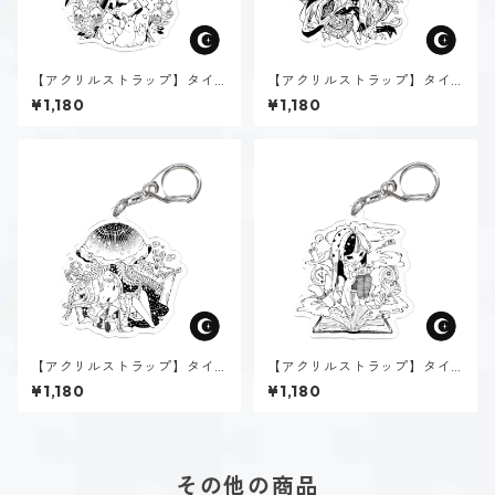
【アクリルストラップ】タイ
【アクリルストラップ】タイ
プ２-助ける人（ダーク）
プ３-求める人（ダーク）
¥1,180
¥1,180
【アクリルストラップ】タイ
【アクリルストラップ】タイ
プ４-感じる人（ダーク）
プ５-考える人（ダーク）
¥1,180
¥1,180
その他の商品