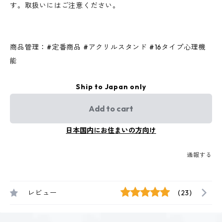
す。取扱いにはご注意ください。
商品管理：#定番商品 #アクリルスタンド #16タイプ心理機
能
Ship to Japan only
Add to cart
日本国内にお住まいの方向け
通報する
レビュー
(23)