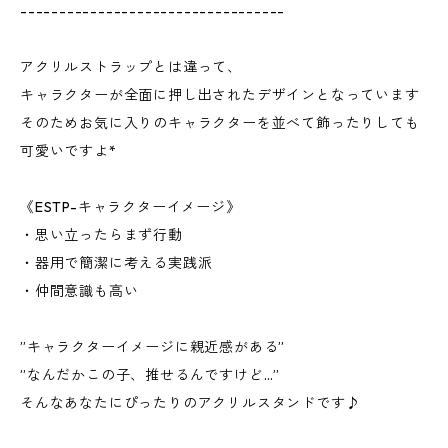
----------------------------------
アクリルストラップとは違って、
キャラクターが全面に押し出されたデザインとなっています
そのためお気に入りのキャラクターを並べて飾ったりしても
可愛いですよ*
《ESTP-キャラクターイメージ》
・思い立ったらまず行動
・器用で簡潔に考える実践派
・仲間意識も高い
”キャラクターイメージに親近感がある”
”なんだかこの子、推せるんですけど…”
そんなあなたにぴったりのアクリルスタンドです♪