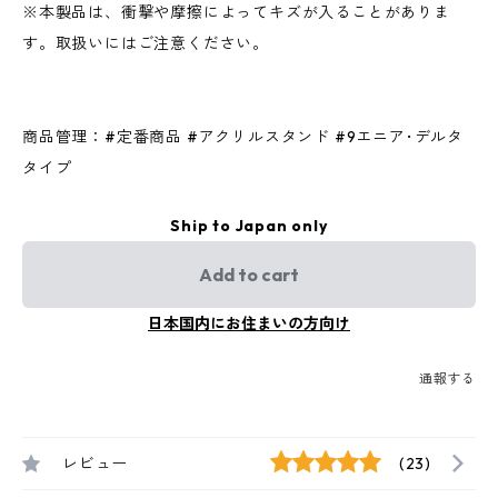
※本製品は、衝撃や摩擦によってキズが入ることがありま
す。取扱いにはご注意ください。
商品管理：#定番商品 #アクリルスタンド #9エニア･デルタ
タイプ
Ship to Japan only
Add to cart
日本国内にお住まいの方向け
通報する
レビュー
(23)