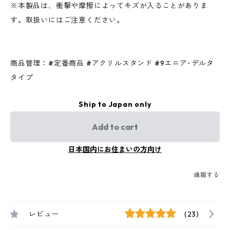
※本製品は、衝撃や摩擦によってキズが入ることがありま
す。取扱いにはご注意ください。
商品管理：#定番商品 #アクリルスタンド #9エニア･デルタ
タイプ
Ship to Japan only
Add to cart
日本国内にお住まいの方向け
通報する
レビュー
(23)