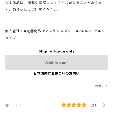
※本製品は、衝撃や摩擦によってキズが入ることがありま
す。取扱いにはご注意ください。
商品管理：#定番商品 #アクリルスタンド #9エニア･デルタ
タイプ
Ship to Japan only
Add to cart
日本国内にお住まいの方向け
通報する
レビュー
(23)