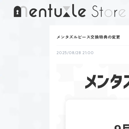
メンタズルピース交換特典の変更
2025/08/28 21:00